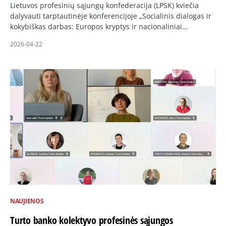
Lietuvos profesinių sąjungų konfederacija (LPSK) kviečia
dalyvauti tarptautinėje konferencijoje „Socialinis dialogas ir
kokybiškas darbas: Europos kryptys ir nacionaliniai…
2026-04-22
NAUJIENOS
Turto banko kolektyvo profesinės sąjungos