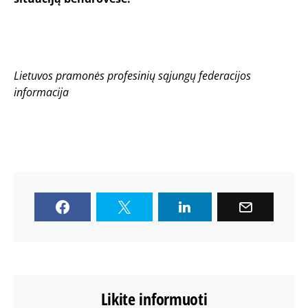
Lietuvos pramonės profesinių sąjungų federacijos
informacija
Likite informuoti