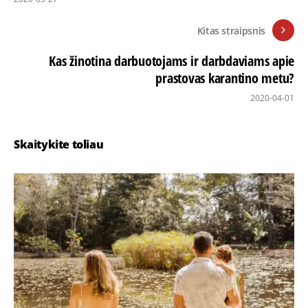
Kitas straipsnis
Kas žinotina darbuotojams ir darbdaviams apie
prastovas karantino metu?
2020-04-01
Skaitykite toliau