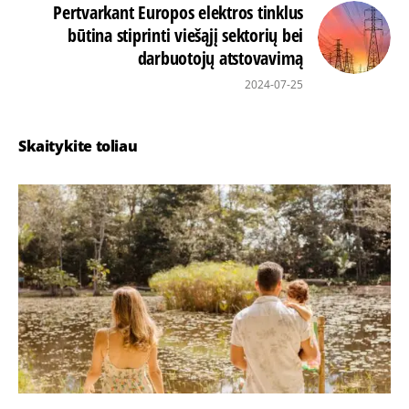
Pertvarkant Europos elektros tinklus
būtina stiprinti viešąjį sektorių bei
darbuotojų atstovavimą
2024-07-25
Skaitykite toliau