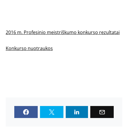
2016 m. Profesinio meistriškumo konkurso rezultatai
Konkurso nuotraukos