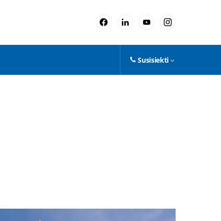
Susisiekti