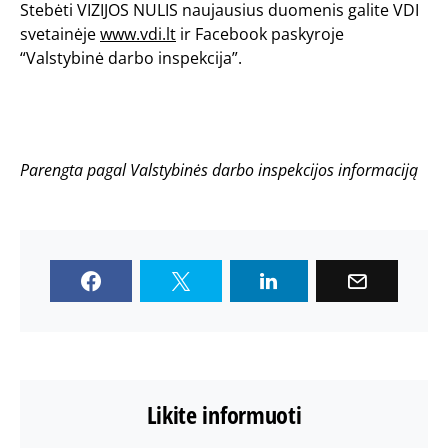
Stebėti VIZIJOS NULIS naujausius duomenis galite VDI
svetainėje
www.vdi.lt
ir Facebook paskyroje
“Valstybinė darbo inspekcija”.
Parengta pagal Valstybinės darbo inspekcijos informaciją
Likite informuoti