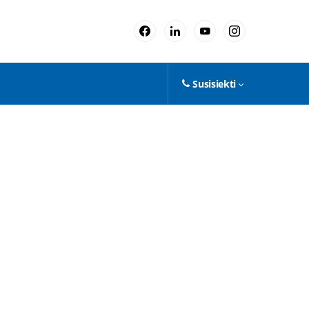
Susisiekti