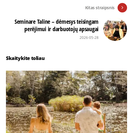
Kitas straipsnis
Seminare Taline – dėmesys teisingam
perėjimui ir darbuotojų apsaugai
2026-05-28
Skaitykite toliau